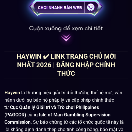
HAYWIN ✔️ LINK TRANG CHỦ MỚI
NHẤT 2026 | ĐĂNG NHẬP CHÍNH
THỨC
Haywin
là thương hiệu giải trí đổi thưởng thế hệ mới, vận
hành dưới sự bảo hộ pháp lý và cấp phép chính thức
từ
Cục Quản lý Giải trí và Trò chơi Philippines
(PAGCOR)
cùng
Isle of Man Gambling Supervision
Commission
. Sự bảo chứng từ các tổ chức quốc tế này là
lời khẳng định đanh thép cho tính công bằng, bảo mật và