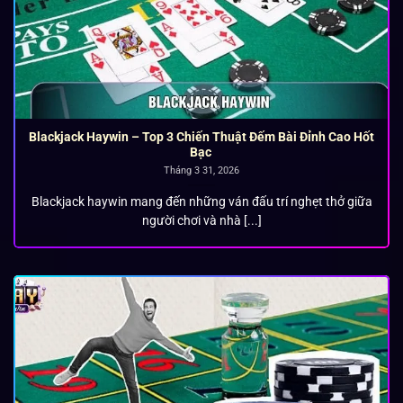
Blackjack Haywin – Top 3 Chiến Thuật Đếm Bài Đỉnh Cao Hốt
Bạc
Tháng 3 31, 2026
Blackjack haywin mang đến những ván đấu trí nghẹt thở giữa
người chơi và nhà [...]