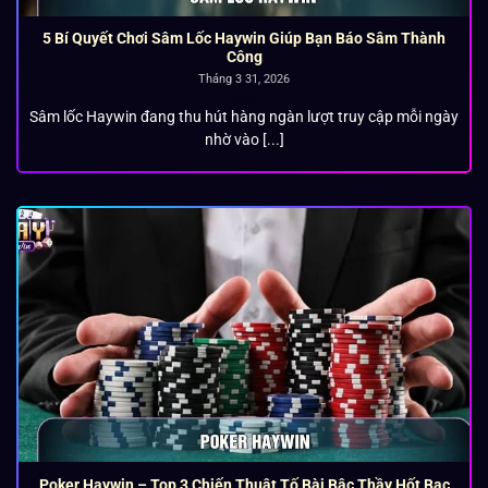
5 Bí Quyết Chơi Sâm Lốc Haywin Giúp Bạn Báo Sâm Thành
Công
Tháng 3 31, 2026
Sâm lốc Haywin đang thu hút hàng ngàn lượt truy cập mỗi ngày
nhờ vào [...]
Poker Haywin – Top 3 Chiến Thuật Tố Bài Bậc Thầy Hốt Bạc