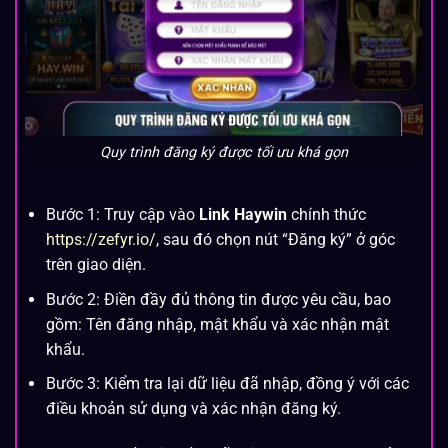
Quy trình đăng ký được tối ưu khá gọn
Bước 1: Truy cập vào
Link
Haywin
chính thức
https://zefyr.io/
, sau đó chọn nút “Đăng ký” ở góc
trên giao diện.
Bước 2: Điền đầy đủ thông tin được yêu cầu, bao
gồm: Tên đăng nhập, mật khẩu và xác nhận mật
khẩu.
Bước 3: Kiểm tra lại dữ liệu đã nhập, đồng ý với các
điều khoản sử dụng và xác nhận đăng ký.