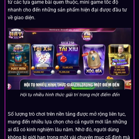
từ các tựa game bài quen thuộc, mini game tốc độ
nhanh cho đến những sản phẩm hiện đại được đầu tư
về giao diện.
Hội tụ nhiều hình thức giải trí trong một điểm đến
Số lượng trò chơi trên nền tảng được mở rộng liên tục,
mang đến nhiều lựa chọn cho cả người mới lẫn những
ai đã có kinh nghiệm lâu năm. Nhờ đó, người dùng
không bị giới hạn trong một vài chuyên mục cố định mà