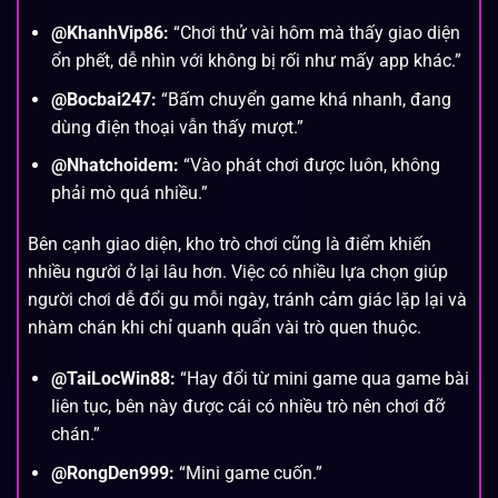
@KhanhVip86:
“Chơi thử vài hôm mà thấy giao diện
ổn phết, dễ nhìn với không bị rối như mấy app khác.”
@Bocbai247:
“Bấm chuyển game khá nhanh, đang
dùng điện thoại vẫn thấy mượt.”
@Nhatchoidem:
“Vào phát chơi được luôn, không
phải mò quá nhiều.”
Bên cạnh giao diện, kho trò chơi cũng là điểm khiến
nhiều người ở lại lâu hơn. Việc có nhiều lựa chọn giúp
người chơi dễ đổi gu mỗi ngày, tránh cảm giác lặp lại và
nhàm chán khi chỉ quanh quẩn vài trò quen thuộc.
@TaiLocWin88:
“Hay đổi từ mini game qua game bài
liên tục, bên này được cái có nhiều trò nên chơi đỡ
chán.”
@RongDen999:
“Mini game cuốn.”