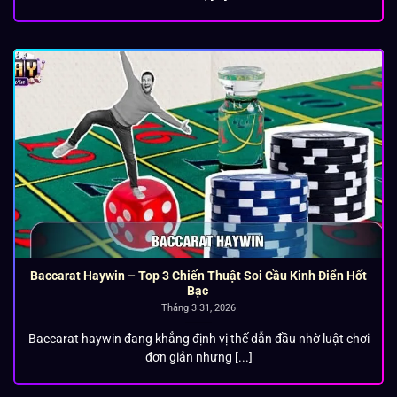
Baccarat Haywin – Top 3 Chiến Thuật Soi Cầu Kinh Điển Hốt
Bạc
Tháng 3 31, 2026
Baccarat haywin đang khẳng định vị thế dẫn đầu nhờ luật chơi
đơn giản nhưng [...]