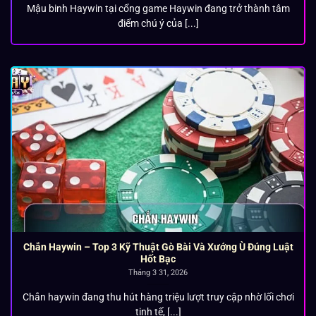
Mậu binh Haywin tại cổng game Haywin đang trở thành tâm
điểm chú ý của [...]
Chắn Haywin – Top 3 Kỹ Thuật Gò Bài Và Xướng Ù Đúng Luật
Hốt Bạc
Tháng 3 31, 2026
Chắn haywin đang thu hút hàng triệu lượt truy cập nhờ lối chơi
tinh tế, [...]